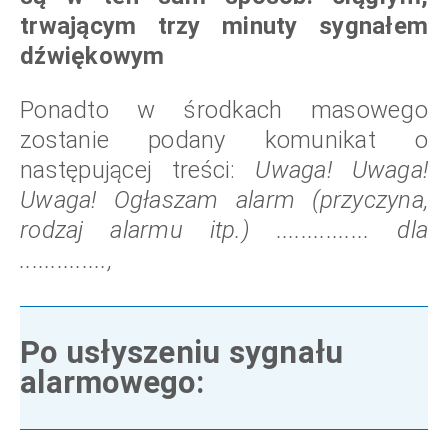
trwającym trzy minuty sygnałem
dźwiękowym
Ponadto w środkach masowego
zostanie podany komunikat o
następującej treści:
Uwaga! Uwaga!
Uwaga! Ogłaszam alarm (przyczyna,
rodzaj alarmu itp.) ............... dla
..............,
Po usłyszeniu sygnału
alarmowego: