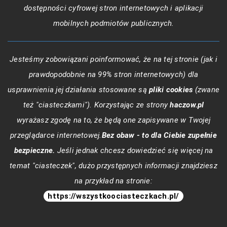
dostępności cyfrowej stron internetowych i aplikacji
mobilnych podmiotów publicznych.
Jesteśmy zobowiązani poinformować, że na tej stronie (jak i
prawdopodobnie na 99% stron internetowych) dla
usprawnienia jej działania stosowane są
pliki cookies
(zwane
też "ciasteczkami"). Korzystając ze strony
haczow.pl
wyrażasz zgodę na to, że będą one zapisywane w Twojej
przeglądarce internetowej.
Bez obaw - to dla Ciebie zupełnie
bezpieczne.
Jeśli jednak chcesz dowiedzieć się więcej na
temat "ciasteczek", dużo przystępnych informacji znajdziesz
na przykład na stronie:
https://wszystkoociasteczkach.pl/