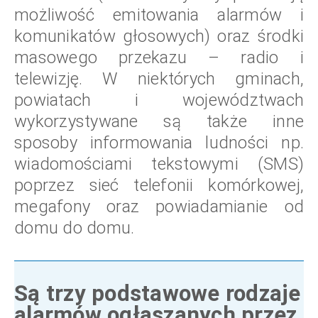
możliwość emitowania alarmów i
komunikatów głosowych) oraz środki
masowego przekazu – radio i
telewizję. W niektórych gminach,
powiatach i województwach
wykorzystywane są także inne
sposoby informowania ludności np.
wiadomościami tekstowymi (SMS)
poprzez sieć telefonii komórkowej,
megafony oraz powiadamianie od
domu do domu.
Są trzy podstawowe rodzaje
alarmów ogłaszanych przez